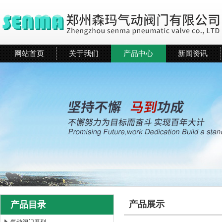
网站首页
关于我们
产品中心
新闻资讯
产品展示
产品目录