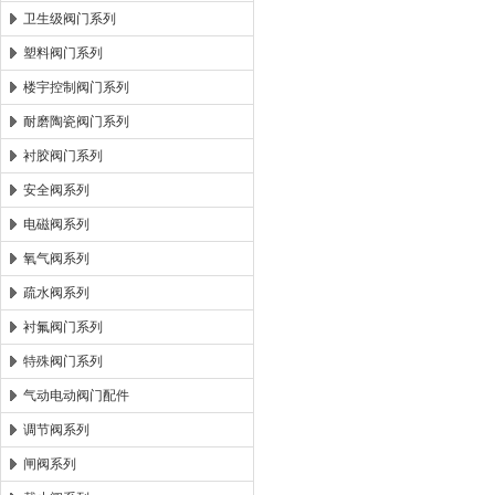
卫生级阀门系列
塑料阀门系列
楼宇控制阀门系列
耐磨陶瓷阀门系列
衬胶阀门系列
安全阀系列
电磁阀系列
氧气阀系列
疏水阀系列
衬氟阀门系列
特殊阀门系列
气动电动阀门配件
调节阀系列
闸阀系列