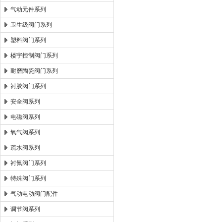
气动元件系列
卫生级阀门系列
塑料阀门系列
楼宇控制阀门系列
耐磨陶瓷阀门系列
衬胶阀门系列
安全阀系列
电磁阀系列
氧气阀系列
疏水阀系列
衬氟阀门系列
特殊阀门系列
气动电动阀门配件
调节阀系列