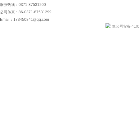
服务热线：0371-87531200
公司传真：86-0371-87531299
Email：
173450841@qq.com
豫公网安备 4101