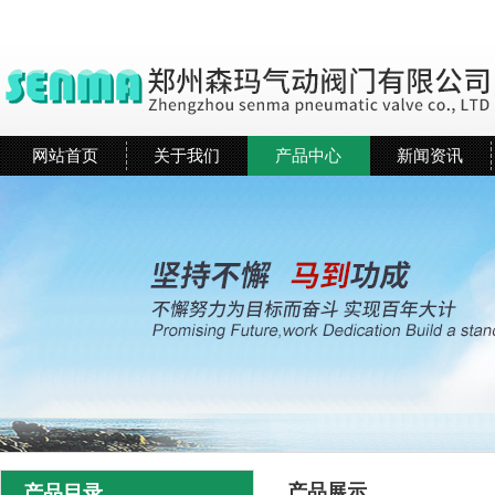
网站首页
关于我们
产品中心
新闻资讯
产品展示
产品目录