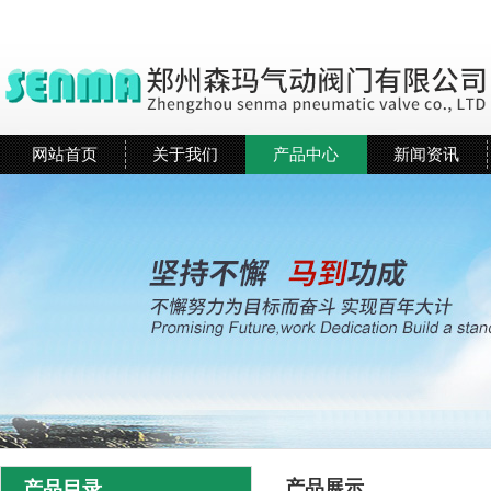
网站首页
关于我们
产品中心
新闻资讯
产品展示
产品目录