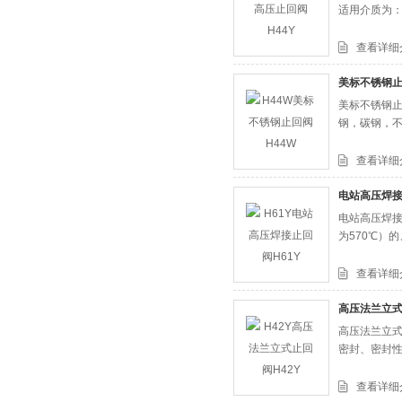
适用介质为
查看详细
美标不锈钢止
美标不锈钢止
钢，碳钢，
查看详细
电站高压焊接
电站高压焊接止
为570℃）
查看详细
高压法兰立式
高压法兰立式
密封、密封
查看详细