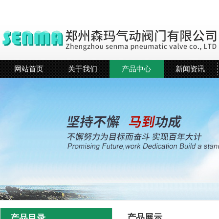
网站首页
关于我们
产品中心
新闻资讯
产品展示
产品目录