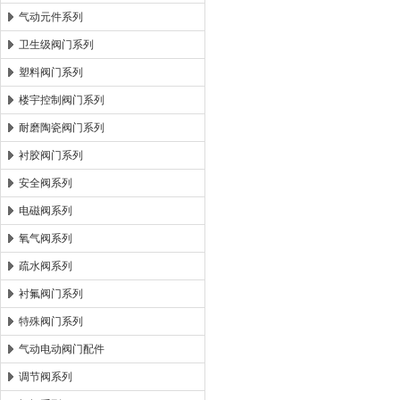
气动元件系列
卫生级阀门系列
塑料阀门系列
楼宇控制阀门系列
耐磨陶瓷阀门系列
衬胶阀门系列
安全阀系列
电磁阀系列
氧气阀系列
疏水阀系列
衬氟阀门系列
特殊阀门系列
气动电动阀门配件
调节阀系列