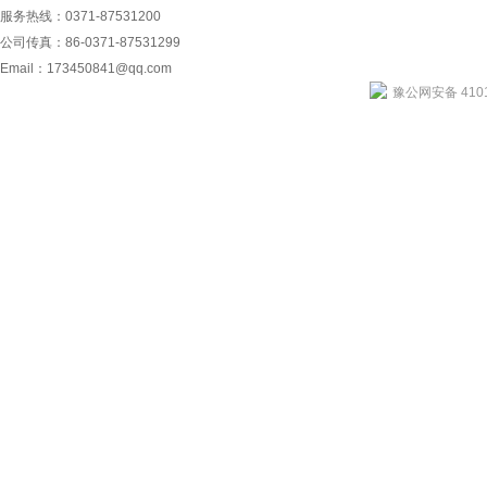
服务热线：0371-87531200
公司传真：86-0371-87531299
Email：
173450841@qq.com
豫公网安备 4101