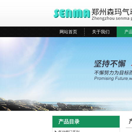
网站首页
关于我们
产
产品目录