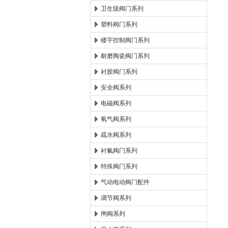
卫生级阀门系列
塑料阀门系列
楼宇控制阀门系列
耐磨陶瓷阀门系列
衬胶阀门系列
安全阀系列
电磁阀系列
氧气阀系列
疏水阀系列
衬氟阀门系列
特殊阀门系列
气动电动阀门配件
调节阀系列
闸阀系列