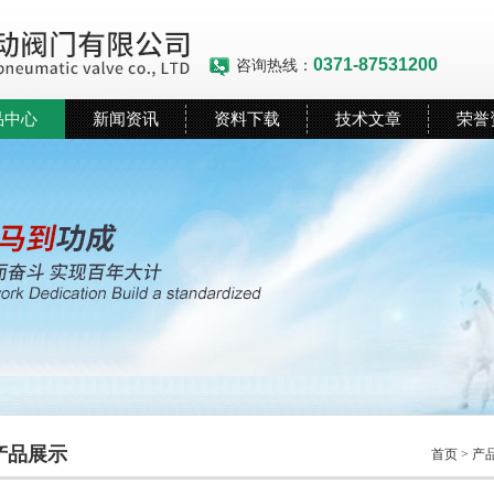
0371-87531200
咨询热线：
品中心
新闻资讯
资料下载
技术文章
荣誉
产品展示
首页
>
产