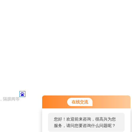
，隔膜阀等
在线交流
您好！欢迎前来咨询，很高兴为您
服务，请问您要咨询什么问题呢？