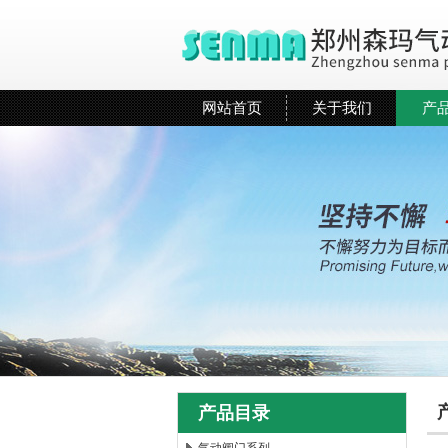
网站首页
关于我们
产
产品目录