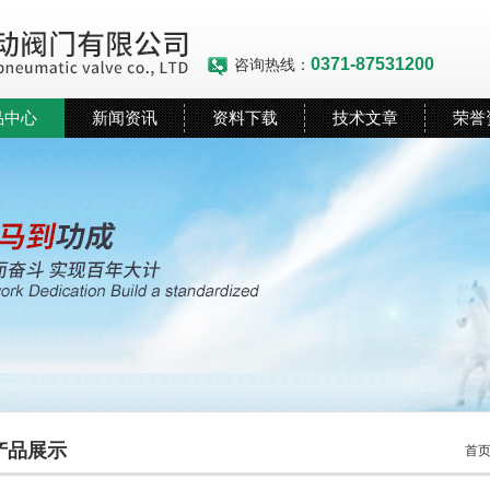
0371-87531200
咨询热线：
品中心
新闻资讯
资料下载
技术文章
荣誉
产品展示
首