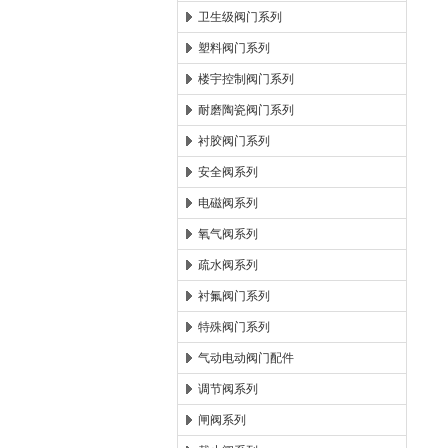
卫生级阀门系列
塑料阀门系列
楼宇控制阀门系列
耐磨陶瓷阀门系列
衬胶阀门系列
安全阀系列
电磁阀系列
氧气阀系列
疏水阀系列
衬氟阀门系列
特殊阀门系列
气动电动阀门配件
调节阀系列
闸阀系列