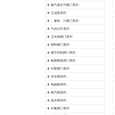
氨气液化气阀门系列
过滤器系列
、建材、污阀门系列
气动元件系列
卫生级阀门系列
塑料阀门系列
楼宇控制阀门系列
耐磨陶瓷阀门系列
衬胶阀门系列
安全阀系列
电磁阀系列
氧气阀系列
疏水阀系列
衬氟阀门系列