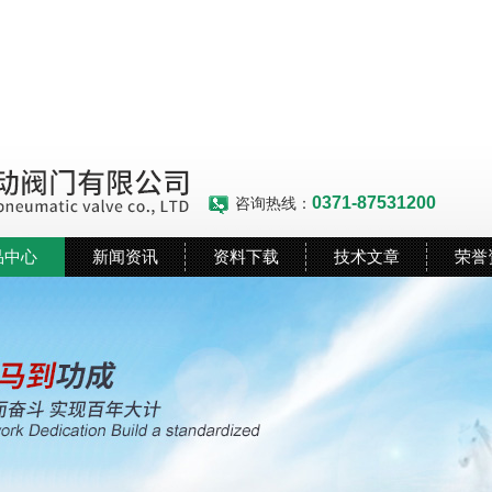
0371-87531200
咨询热线：
品中心
新闻资讯
资料下载
技术文章
荣誉