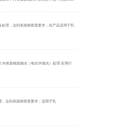
备处理，达到表面精密度要求；此产品适用于乳
.内表面镜面抛光（电化学抛光）处理 应用行
理，达到表面精密度要求；适用于乳