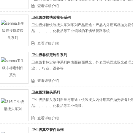
颗螺栓紧固即可。
查看详细介绍
卫生级焊接快装接头系列
卫生级焊接快装接头系列系列产品用途：产品内外用高档抛光设
品、、、、、化妆品等工业领域的不锈钢管路系统
查看详细介绍
卫生级非标定制件系列
卫生级非标定制件系列内表面镜面抛光，外表面镜面或亚光处理.2
业：、行业、设备等
查看详细介绍
卫生级活接头系列
卫生级活接头系列质量与用途：快装接头内外用高档抛光设备处
品、、、、、化妆品等工业领域。
查看详细介绍
卫生级真空管件系列