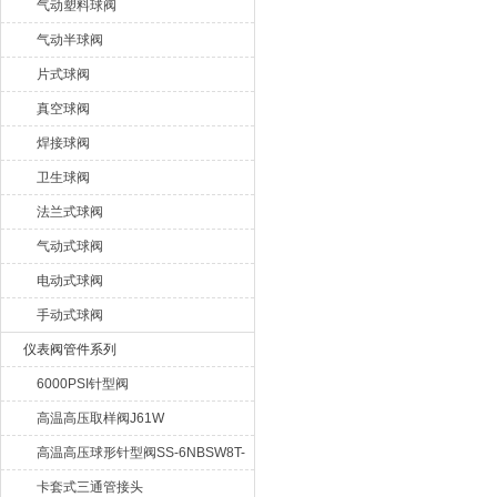
气动塑料球阀
气动半球阀
片式球阀
真空球阀
焊接球阀
卫生球阀
法兰式球阀
气动式球阀
电动式球阀
手动式球阀
仪表阀管件系列
6000PSI针型阀
高温高压取样阀J61W
高温高压球形针型阀SS-6NBSW8T-
H
卡套式三通管接头