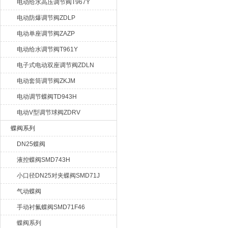
电动给水高压调节阀T967Y
电动防爆调节阀ZDLP
电动单座调节阀ZAZP
电动给水调节阀T961Y
电子式电动双座调节阀ZDLN
电动套筒调节阀ZKJM
电动调节蝶阀TD943H
电动V型调节球阀ZDRV
蝶阀系列
DN25蝶阀
液控蝶阀SMD743H
小口径DN25对夹蝶阀SMD71J
气动蝶阀
手动衬氟蝶阀SMD71F46
蝶阀系列