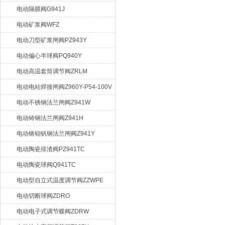
电动隔膜阀G941J
电动矿浆阀WFZ
电动刀型矿浆闸阀PZ943Y
电动偏心半球阀PQ940Y
电动高温套筒调节阀ZRLM
电动电站焊接闸阀Z960Y-P54-100V
电动不锈钢法兰闸阀Z941W
电动铸钢法兰闸阀Z941H
电动铬钼钒钢法兰闸阀Z941Y
电动陶瓷排渣阀PZ941TC
电动陶瓷球阀Q941TC
电动型自立式温度调节阀ZZWPE
电动切断球阀ZDRO
电动电子式调节蝶阀ZDRW