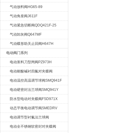
气动放料阀HG65-89
气动角座阀J611F
气动紧急切断阀QDQ421F-25
气动卸灰阀Q647MF
气动蝶形助关止回阀H647H
电动阀门系列
电动浆料刀型闸阀PZ973H
电动耐酸碱衬四氟对夹蝶阀
SMD971F46
电动温控高温调节球阀SMQ941F
电动硬密封法兰球阀SMQ941Y
防水型电动对夹蝶阀FSD971X
动态平衡电动调节阀SMEDRV
电动调节型衬氟法兰球阀
SMTQ941F46
电动全不锈钢软密封对夹蝶阀