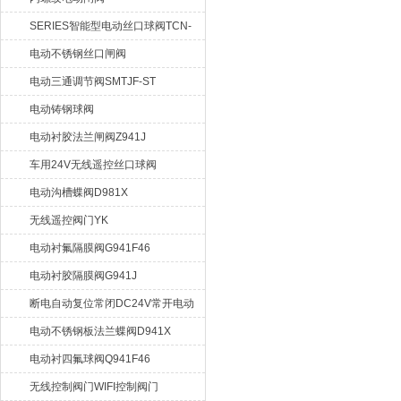
SERIES智能型电动丝口球阀TCN-
02T
电动不锈钢丝口闸阀
电动三通调节阀SMTJF-ST
电动铸钢球阀
电动衬胶法兰闸阀Z941J
车用24V无线遥控丝口球阀
YKQF16P
电动沟槽蝶阀D981X
无线遥控阀门YK
电动衬氟隔膜阀G941F46
电动衬胶隔膜阀G941J
断电自动复位常闭DC24V常开电动
球阀TV50
电动不锈钢板法兰蝶阀D941X
电动衬四氟球阀Q941F46
无线控制阀门WIFI控制阀门