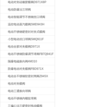
D971XP
电动对夹硅橡胶蝶阀D971X8P
电动防爆法兰球阀
电动智能调节不锈钢丝口球阀
SMQ911F
温控电动蒸汽蝶阀SMD943H
电动不锈钢硬密封对夹式蝶阀
SMD973W
小型电动丝口球阀SMQ911F
电动全胶对夹蝶阀D971X
电动不锈钢防爆调节球阀FBTQ941F
隔爆电磁换向阀4M310
防爆电动对夹蝶阀FBD971X
电动全不锈钢软密封闸阀Z945X
电动对夹蝶阀​
电动三通换向球阀
电动不锈钢内螺纹球阀
三偏心法兰硬密封电动蝶阀