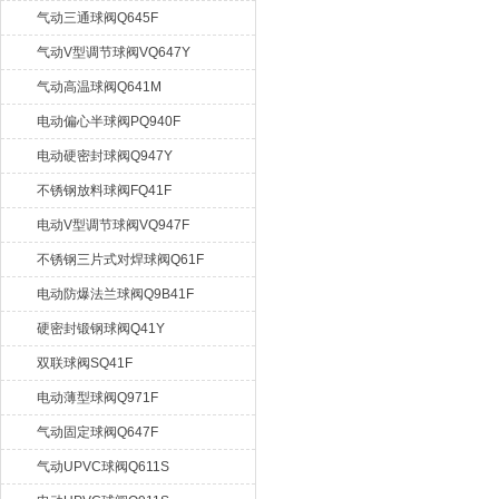
气动三通球阀Q645F
气动V型调节球阀VQ647Y
气动高温球阀Q641M
电动偏心半球阀PQ940F
电动硬密封球阀Q947Y
不锈钢放料球阀FQ41F
电动V型调节球阀VQ947F
不锈钢三片式对焊球阀Q61F
电动防爆法兰球阀Q9B41F
硬密封锻钢球阀Q41Y
双联球阀SQ41F
电动薄型球阀Q971F
气动固定球阀Q647F
气动UPVC球阀Q611S