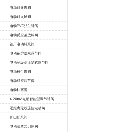
电动对夹蝶阀
电动对夹球阀​
电动PVC法兰球阀
电动反应釜放料阀
铝厂电动料浆阀
电动锅炉给水调节阀
电动多级高压笼式调节阀
电动粉尘蝶阀
电动双座调节阀
电动柱塞阀
4-20mA电动智能型调节球阀
远距离无线遥控电动阀
矿山矿浆阀
电动法兰式刀闸阀