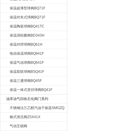
保温超薄型球阀BQ71F
保温对夹式球阀BQ71F
保温陶瓷球阀BQ41TC
保温涡轮蝶阀BD343H
保温对焊球阀BQ61H
电动保温球阀BQ941F
保温气动球阀BQ641F
保温双联球阀BSQ41F
保温三通球阀BQ45F
保温一体式变径球阀BQ41F
油库油气回收石化阀门系列
不锈钢法兰乙醇汽油干燥器SMGZQ
梭式泄压阀ZSX41X
气动互锁阀