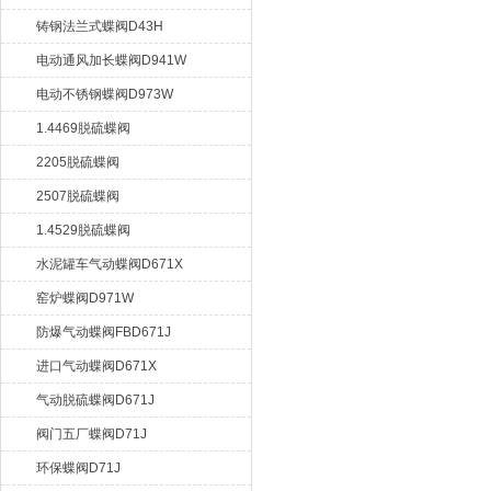
铸钢法兰式蝶阀D43H
电动通风加长蝶阀D941W
电动不锈钢蝶阀D973W
1.4469脱硫蝶阀
2205脱硫蝶阀
2507脱硫蝶阀
1.4529脱硫蝶阀
水泥罐车气动蝶阀D671X
窑炉蝶阀D971W
防爆气动蝶阀FBD671J
进口气动蝶阀D671X
气动脱硫蝶阀D671J
阀门五厂蝶阀D71J
环保蝶阀D71J