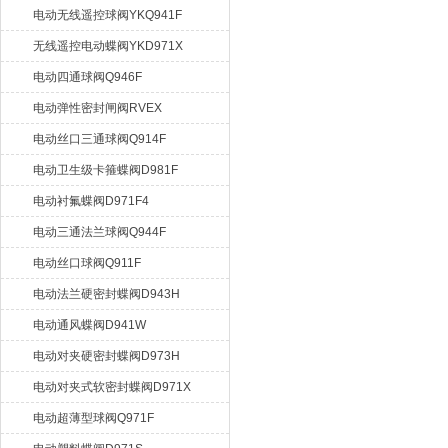
电动无线遥控球阀YKQ941F
无线遥控电动蝶阀YKD971X
电动四通球阀Q946F
电动弹性密封闸阀RVEX
电动丝口三通球阀Q914F
电动卫生级卡箍蝶阀D981F
电动衬氟蝶阀D971F4
电动三通法兰球阀Q944F
电动丝口球阀Q911F
电动法兰硬密封蝶阀D943H
电动通风蝶阀D941W
电动对夹硬密封蝶阀D973H
电动对夹式软密封蝶阀D971X
电动超薄型球阀Q971F