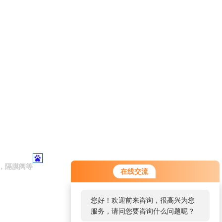
，隔膜阀等
在线交流
您好！欢迎前来咨询，很高兴为您
服务，请问您要咨询什么问题呢？