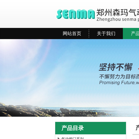
网站首页
关于我们
产
产品目录