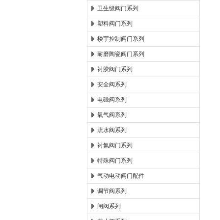
卫生级阀门系列
塑料阀门系列
楼宇控制阀门系列
耐磨陶瓷阀门系列
衬胶阀门系列
安全阀系列
电磁阀系列
氧气阀系列
疏水阀系列
衬氟阀门系列
特殊阀门系列
气动电动阀门配件
调节阀系列
闸阀系列