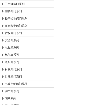
卫生级阀门系列
塑料阀门系列
楼宇控制阀门系列
耐磨陶瓷阀门系列
衬胶阀门系列
安全阀系列
电磁阀系列
氧气阀系列
疏水阀系列
衬氟阀门系列
特殊阀门系列
气动电动阀门配件
调节阀系列
闸阀系列