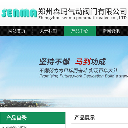
网站首页
关于我们
产品中心
新闻资讯
产品展示
产品目录