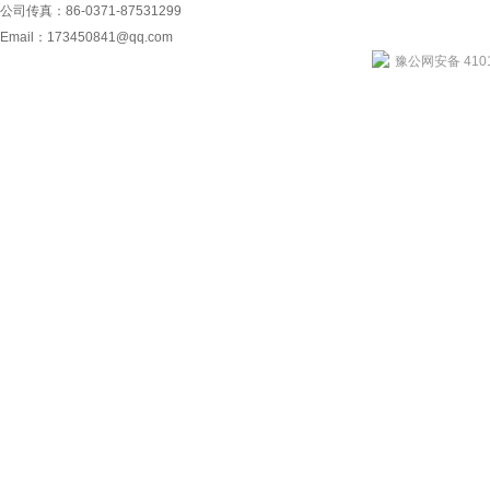
公司传真：86-0371-87531299
Email：
173450841@qq.com
豫公网安备 4101