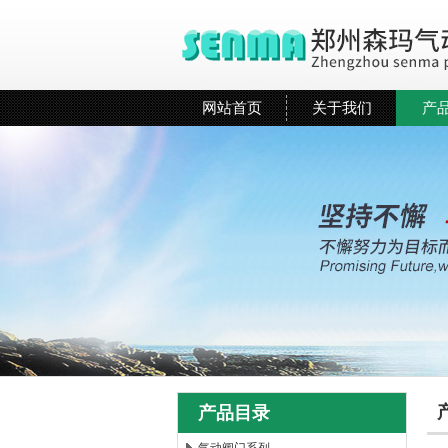
网站首页
关于我们
产
产品目录