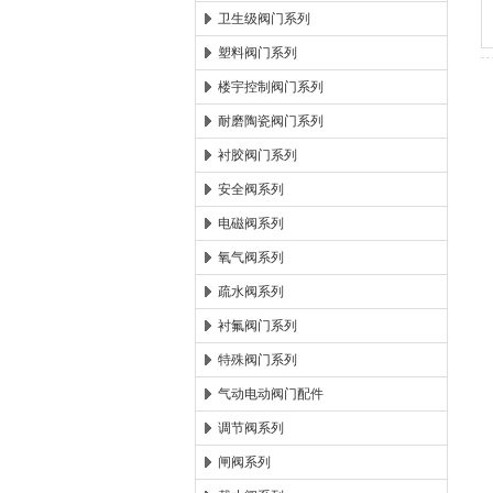
卫生级阀门系列
塑料阀门系列
楼宇控制阀门系列
耐磨陶瓷阀门系列
衬胶阀门系列
安全阀系列
电磁阀系列
氧气阀系列
疏水阀系列
衬氟阀门系列
特殊阀门系列
气动电动阀门配件
调节阀系列
闸阀系列