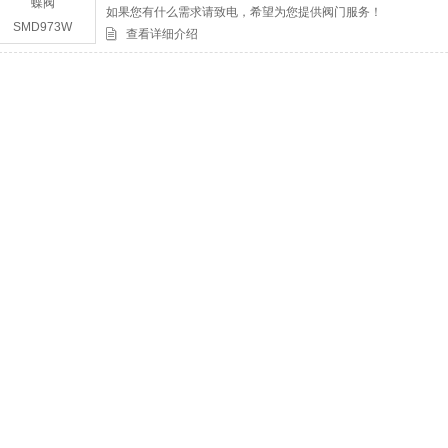
如果您有什么需求请致电，希望为您提供阀门服务！
查看详细介绍