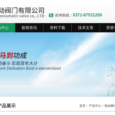
0371-87531200
咨询热线：
品中心
新闻资讯
资料下载
技术文章
荣誉
产品展示
首页
>
产品中心
>
电动阀