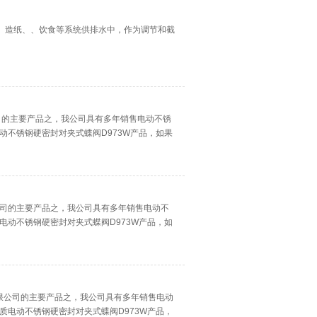
钢厂、造纸、、饮食等系统供排水中，作为调节和截
公司的主要产品之，我公司具有多年销售电动不锈
动不锈钢硬密封对夹式蝶阀D973W产品，如果
公司的主要产品之，我公司具有多年销售电动不
电动不锈钢硬密封对夹式蝶阀D973W产品，如
有限公司的主要产品之，我公司具有多年销售电动
质电动不锈钢硬密封对夹式蝶阀D973W产品，