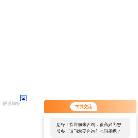
，隔膜阀等
在线交流
您好！欢迎前来咨询，很高兴为您
服务，请问您要咨询什么问题呢？