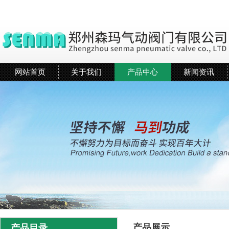
网站首页
关于我们
产品中心
新闻资讯
产品展示
产品目录