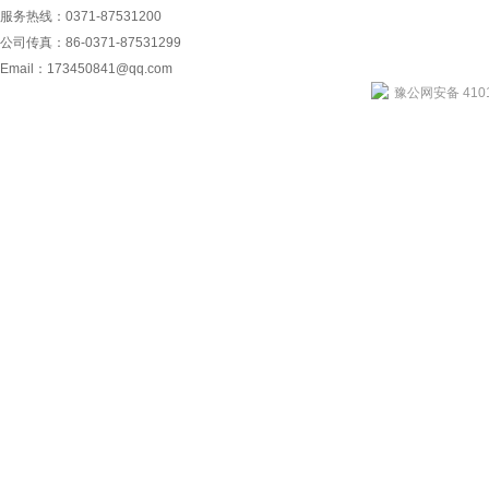
服务热线：0371-87531200
公司传真：86-0371-87531299
Email：
173450841@qq.com
豫公网安备 4101