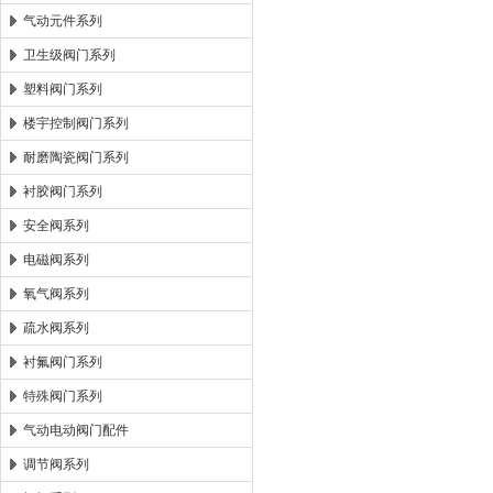
气动元件系列
卫生级阀门系列
塑料阀门系列
楼宇控制阀门系列
耐磨陶瓷阀门系列
衬胶阀门系列
安全阀系列
电磁阀系列
氧气阀系列
疏水阀系列
衬氟阀门系列
特殊阀门系列
气动电动阀门配件
调节阀系列