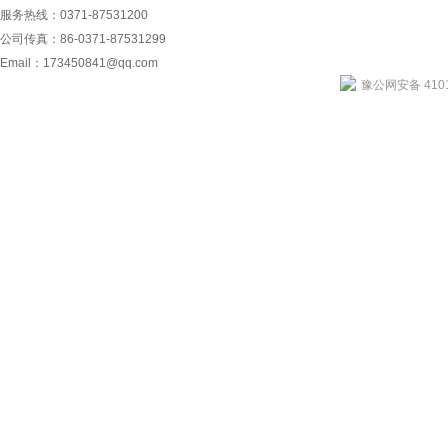
服务热线：0371-87531200
公司传真：86-0371-87531299
Email：
173450841@qq.com
豫公网安备 4101