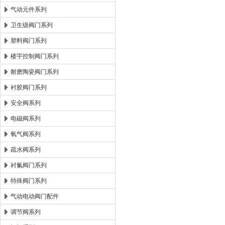
气动元件系列
卫生级阀门系列
塑料阀门系列
楼宇控制阀门系列
耐磨陶瓷阀门系列
衬胶阀门系列
安全阀系列
电磁阀系列
氧气阀系列
疏水阀系列
衬氟阀门系列
特殊阀门系列
气动电动阀门配件
调节阀系列