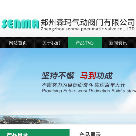
网站首页
关于我们
产品中心
新闻资讯
产品展示
产品目录