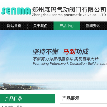
网站首页
关于我们
产品中心
新闻资讯
产品展示
产品目录