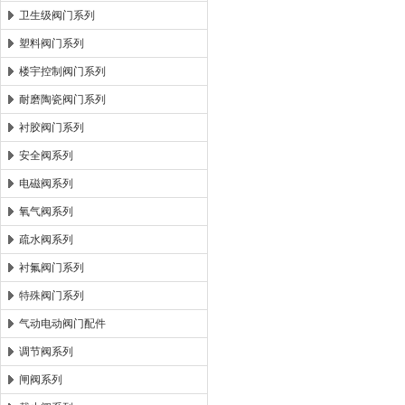
卫生级阀门系列
塑料阀门系列
楼宇控制阀门系列
耐磨陶瓷阀门系列
衬胶阀门系列
安全阀系列
电磁阀系列
氧气阀系列
疏水阀系列
衬氟阀门系列
特殊阀门系列
气动电动阀门配件
调节阀系列
闸阀系列