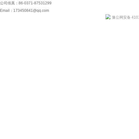
公司传真：86-0371-87531299
Email：
173450841@qq.com
豫公网安备 4101