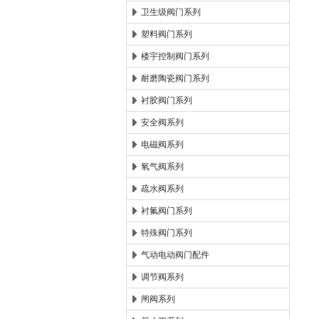
卫生级阀门系列
塑料阀门系列
楼宇控制阀门系列
耐磨陶瓷阀门系列
衬胶阀门系列
安全阀系列
电磁阀系列
氧气阀系列
疏水阀系列
衬氟阀门系列
特殊阀门系列
气动电动阀门配件
调节阀系列
闸阀系列