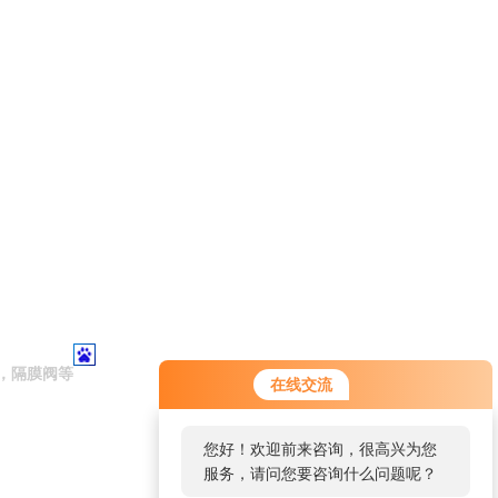
，隔膜阀等
在线交流
您好！欢迎前来咨询，很高兴为您
服务，请问您要咨询什么问题呢？