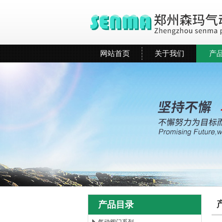
网站首页
关于我们
产
产品目录