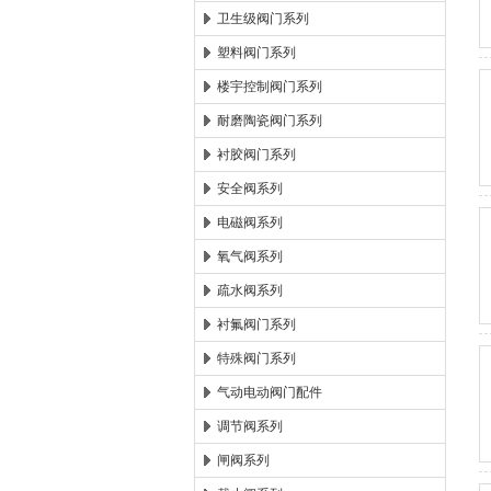
卫生级阀门系列
塑料阀门系列
楼宇控制阀门系列
耐磨陶瓷阀门系列
衬胶阀门系列
安全阀系列
电磁阀系列
氧气阀系列
疏水阀系列
衬氟阀门系列
特殊阀门系列
气动电动阀门配件
调节阀系列
闸阀系列