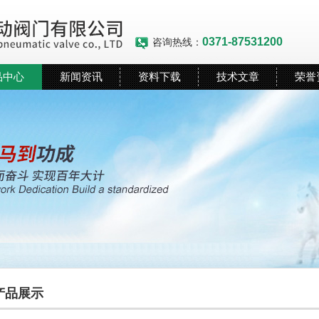
0371-87531200
咨询热线：
品中心
新闻资讯
资料下载
技术文章
荣誉
产品展示