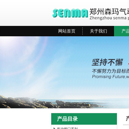
网站首页
关于我们
产
产品目录