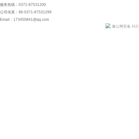
服务热线：0371-87531200
公司传真：86-0371-87531299
Email：
173450841@qq.com
豫公网安备 4101