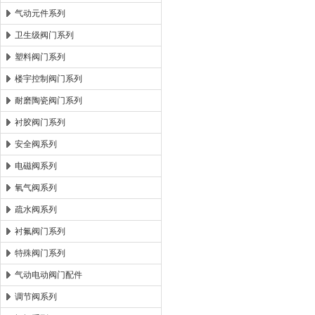
气动元件系列
卫生级阀门系列
塑料阀门系列
楼宇控制阀门系列
耐磨陶瓷阀门系列
衬胶阀门系列
安全阀系列
电磁阀系列
氧气阀系列
疏水阀系列
衬氟阀门系列
特殊阀门系列
气动电动阀门配件
调节阀系列