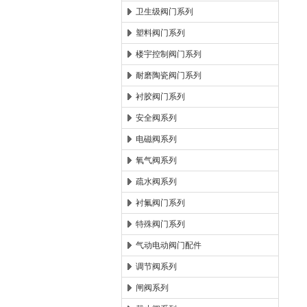
卫生级阀门系列
塑料阀门系列
楼宇控制阀门系列
耐磨陶瓷阀门系列
衬胶阀门系列
安全阀系列
电磁阀系列
氧气阀系列
疏水阀系列
衬氟阀门系列
特殊阀门系列
气动电动阀门配件
调节阀系列
闸阀系列