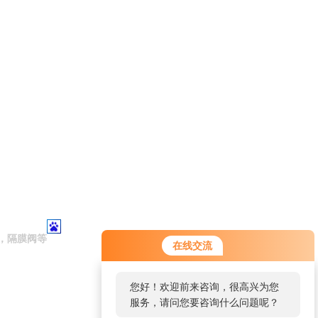
，隔膜阀等
在线交流
您好！欢迎前来咨询，很高兴为您
服务，请问您要咨询什么问题呢？