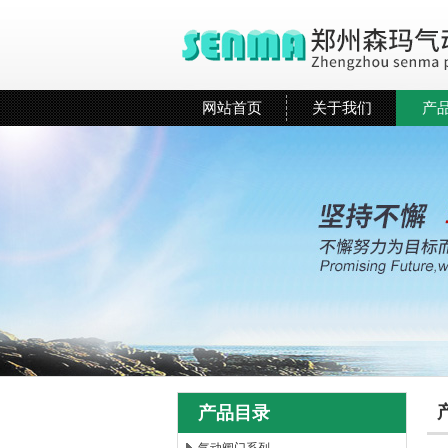
网站首页
关于我们
产
产品目录