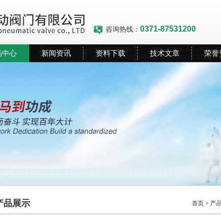
0371-87531200
咨询热线：
品中心
新闻资讯
资料下载
技术文章
荣誉
产品展示
首页
>
产