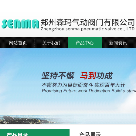
网站首页
关于我们
产品中心
新闻资讯
产品展示
产品目录