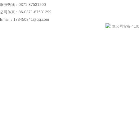
服务热线：0371-87531200
公司传真：86-0371-87531299
Email：
173450841@qq.com
豫公网安备 4101