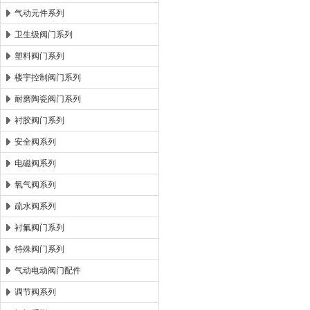
气动元件系列
卫生级阀门系列
塑料阀门系列
楼宇控制阀门系列
耐磨陶瓷阀门系列
衬胶阀门系列
安全阀系列
电磁阀系列
氧气阀系列
疏水阀系列
衬氟阀门系列
特殊阀门系列
气动电动阀门配件
调节阀系列