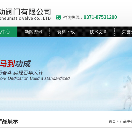
0371-87531200
咨询热线：
品中心
新闻资讯
资料下载
技术文章
荣誉
产品展示
首页
>
产品中