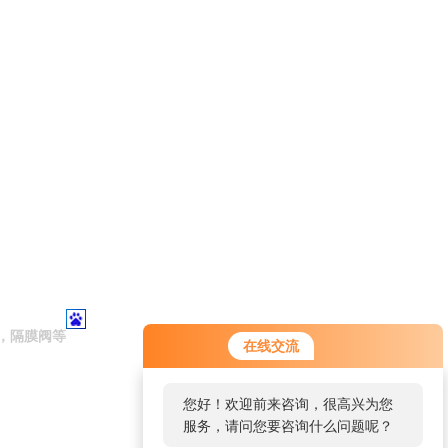
，隔膜阀等
在线交流
您好！欢迎前来咨询，很高兴为您
服务，请问您要咨询什么问题呢？