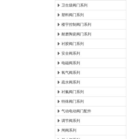
卫生级阀门系列
塑料阀门系列
楼宇控制阀门系列
耐磨陶瓷阀门系列
衬胶阀门系列
安全阀系列
电磁阀系列
氧气阀系列
疏水阀系列
衬氟阀门系列
特殊阀门系列
气动电动阀门配件
调节阀系列
闸阀系列