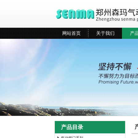
网站首页
关于我们
产
产品目录