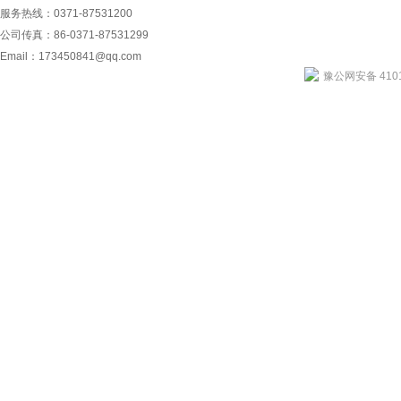
服务热线：0371-87531200
公司传真：86-0371-87531299
Email：
173450841@qq.com
豫公网安备 4101