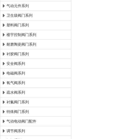
气动元件系列
卫生级阀门系列
塑料阀门系列
楼宇控制阀门系列
耐磨陶瓷阀门系列
衬胶阀门系列
安全阀系列
电磁阀系列
氧气阀系列
疏水阀系列
衬氟阀门系列
特殊阀门系列
气动电动阀门配件
调节阀系列