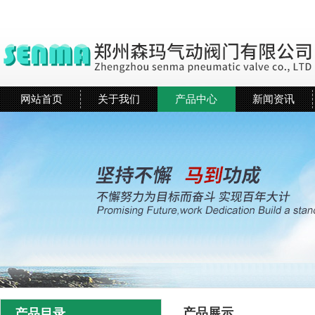
网站首页
关于我们
产品中心
新闻资讯
产品展示
产品目录