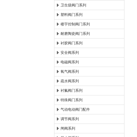
卫生级阀门系列
塑料阀门系列
楼宇控制阀门系列
耐磨陶瓷阀门系列
衬胶阀门系列
安全阀系列
电磁阀系列
氧气阀系列
疏水阀系列
衬氟阀门系列
特殊阀门系列
气动电动阀门配件
调节阀系列
闸阀系列