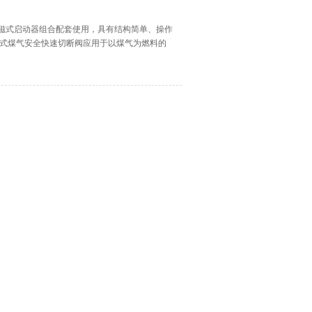
电磁式启动器组合配套使用，具有结构简单、操作
磁式煤气安全快速切断阀应用于以煤气为燃料的