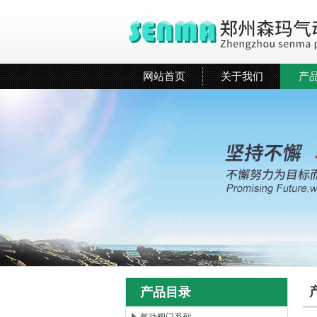
网站首页
关于我们
产
产品目录