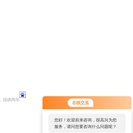
，隔膜阀等
在线交流
您好！欢迎前来咨询，很高兴为您
服务，请问您要咨询什么问题呢？