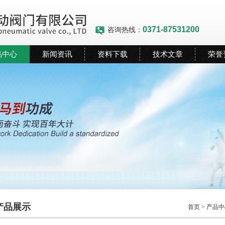
0371-87531200
咨询热线：
品中心
新闻资讯
资料下载
技术文章
荣誉
产品展示
首页
>
产品中