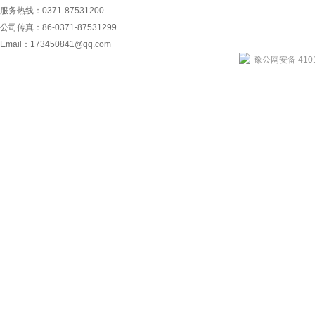
服务热线：0371-87531200
公司传真：86-0371-87531299
Email：
173450841@qq.com
豫公网安备 4101