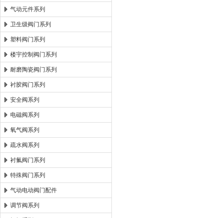
气动元件系列
卫生级阀门系列
塑料阀门系列
楼宇控制阀门系列
耐磨陶瓷阀门系列
衬胶阀门系列
安全阀系列
电磁阀系列
氧气阀系列
疏水阀系列
衬氟阀门系列
特殊阀门系列
气动电动阀门配件
调节阀系列