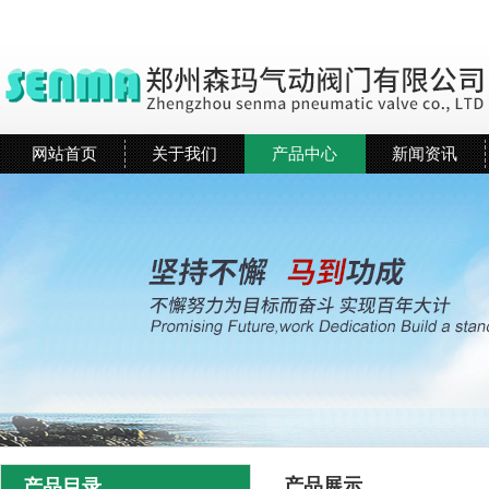
网站首页
关于我们
产品中心
新闻资讯
产品展示
产品目录