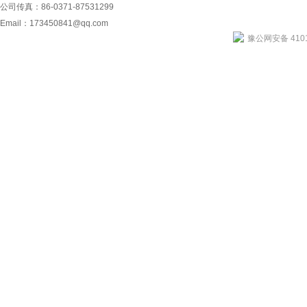
公司传真：86-0371-87531299
Email：
173450841@qq.com
豫公网安备 4101