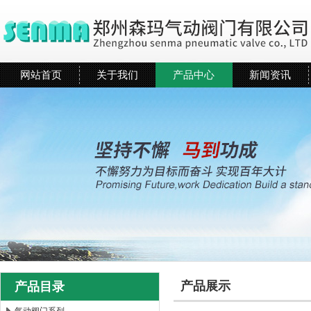
网站首页
关于我们
产品中心
新闻资讯
产品展示
产品目录