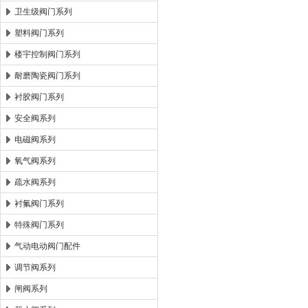
卫生级阀门系列
塑料阀门系列
楼宇控制阀门系列
耐磨陶瓷阀门系列
衬胶阀门系列
安全阀系列
电磁阀系列
氧气阀系列
疏水阀系列
衬氟阀门系列
特殊阀门系列
气动电动阀门配件
调节阀系列
闸阀系列