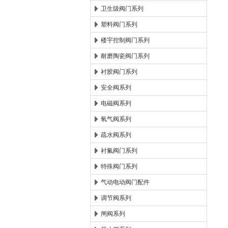
卫生级阀门系列
塑料阀门系列
楼宇控制阀门系列
耐磨陶瓷阀门系列
衬胶阀门系列
安全阀系列
电磁阀系列
氧气阀系列
疏水阀系列
衬氟阀门系列
特殊阀门系列
气动电动阀门配件
调节阀系列
闸阀系列