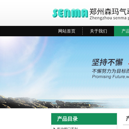
网站首页
关于我们
产
产品目录