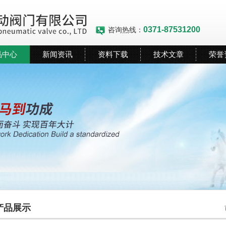
0371-87531200
咨询热线：
品中心
新闻资讯
资料下载
技术文章
荣誉
产品展示