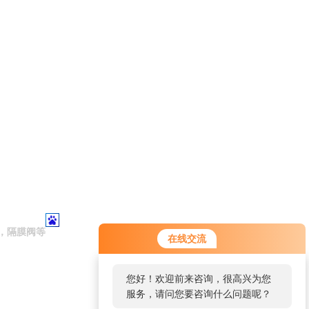
，隔膜阀等
在线交流
您好！欢迎前来咨询，很高兴为您
服务，请问您要咨询什么问题呢？