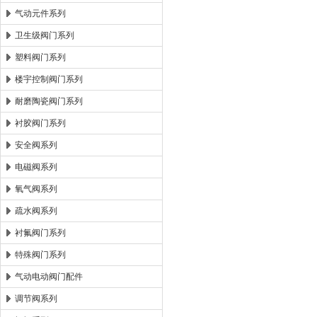
气动元件系列
卫生级阀门系列
塑料阀门系列
楼宇控制阀门系列
耐磨陶瓷阀门系列
衬胶阀门系列
安全阀系列
电磁阀系列
氧气阀系列
疏水阀系列
衬氟阀门系列
特殊阀门系列
气动电动阀门配件
调节阀系列