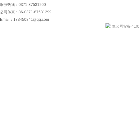
服务热线：0371-87531200
公司传真：86-0371-87531299
Email：
173450841@qq.com
豫公网安备 4101