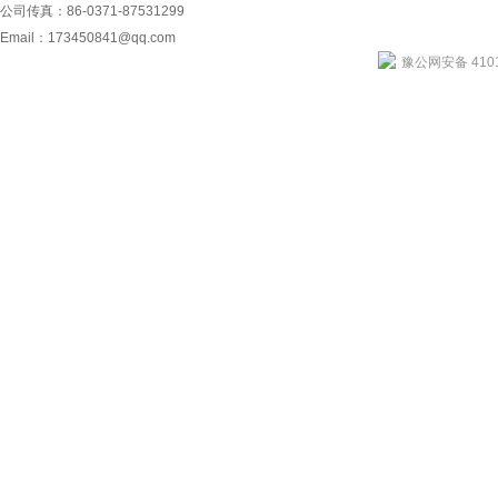
公司传真：86-0371-87531299
Email：
173450841@qq.com
豫公网安备 4101