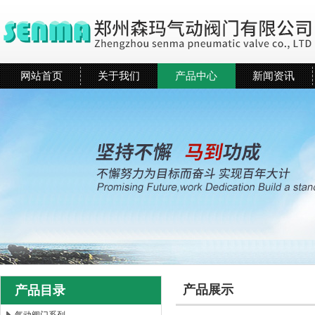
网站首页
关于我们
产品中心
新闻资讯
产品展示
产品目录