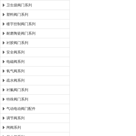
卫生级阀门系列
塑料阀门系列
楼宇控制阀门系列
耐磨陶瓷阀门系列
衬胶阀门系列
安全阀系列
电磁阀系列
氧气阀系列
疏水阀系列
衬氟阀门系列
特殊阀门系列
气动电动阀门配件
调节阀系列
闸阀系列