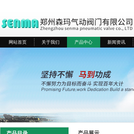
网站首页
关于我们
产品中心
新闻资讯
产品展示
产品目录