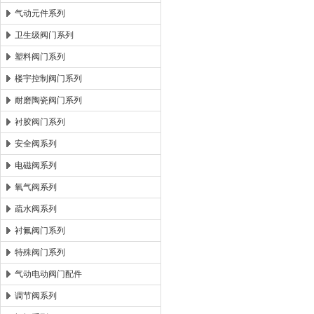
气动元件系列
卫生级阀门系列
塑料阀门系列
楼宇控制阀门系列
耐磨陶瓷阀门系列
衬胶阀门系列
安全阀系列
电磁阀系列
氧气阀系列
疏水阀系列
衬氟阀门系列
特殊阀门系列
气动电动阀门配件
调节阀系列