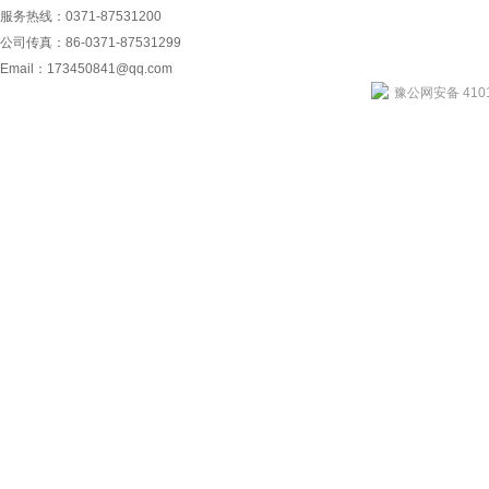
服务热线：0371-87531200
公司传真：86-0371-87531299
Email：
173450841@qq.com
豫公网安备 4101