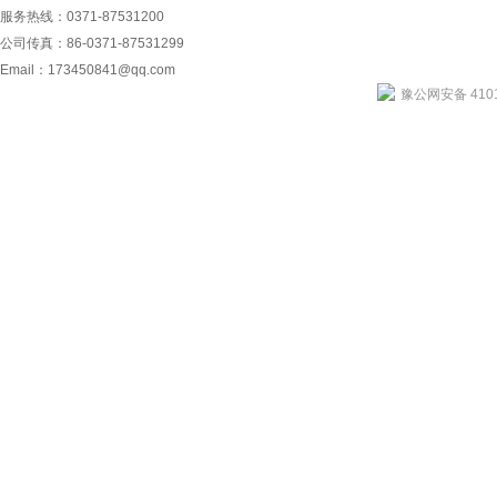
服务热线：0371-87531200
公司传真：86-0371-87531299
Email：
173450841@qq.com
豫公网安备 4101