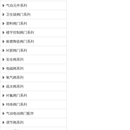
气动元件系列
卫生级阀门系列
塑料阀门系列
楼宇控制阀门系列
耐磨陶瓷阀门系列
衬胶阀门系列
安全阀系列
电磁阀系列
氧气阀系列
疏水阀系列
衬氟阀门系列
特殊阀门系列
气动电动阀门配件
调节阀系列