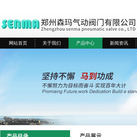
网站首页
关于我们
产品中心
新闻资讯
产品展示
产品目录