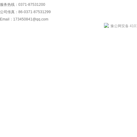
服务热线：0371-87531200
公司传真：86-0371-87531299
Email：
173450841@qq.com
豫公网安备 4101