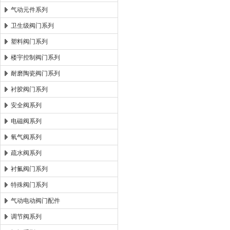
气动元件系列
卫生级阀门系列
塑料阀门系列
楼宇控制阀门系列
耐磨陶瓷阀门系列
衬胶阀门系列
安全阀系列
电磁阀系列
氧气阀系列
疏水阀系列
衬氟阀门系列
特殊阀门系列
气动电动阀门配件
调节阀系列