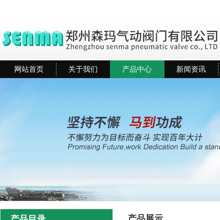
网站首页
关于我们
产品中心
新闻资讯
产品展示
产品目录