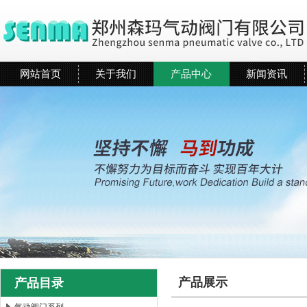
网站首页
关于我们
产品中心
新闻资讯
产品展示
产品目录