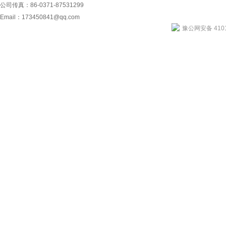
公司传真：86-0371-87531299
Email：
173450841@qq.com
豫公网安备 4101