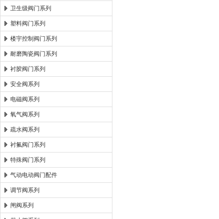
卫生级阀门系列
塑料阀门系列
楼宇控制阀门系列
耐磨陶瓷阀门系列
衬胶阀门系列
安全阀系列
电磁阀系列
氧气阀系列
疏水阀系列
衬氟阀门系列
特殊阀门系列
气动电动阀门配件
调节阀系列
闸阀系列