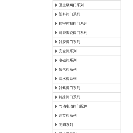
卫生级阀门系列
塑料阀门系列
楼宇控制阀门系列
耐磨陶瓷阀门系列
衬胶阀门系列
安全阀系列
电磁阀系列
氧气阀系列
疏水阀系列
衬氟阀门系列
特殊阀门系列
气动电动阀门配件
调节阀系列
闸阀系列