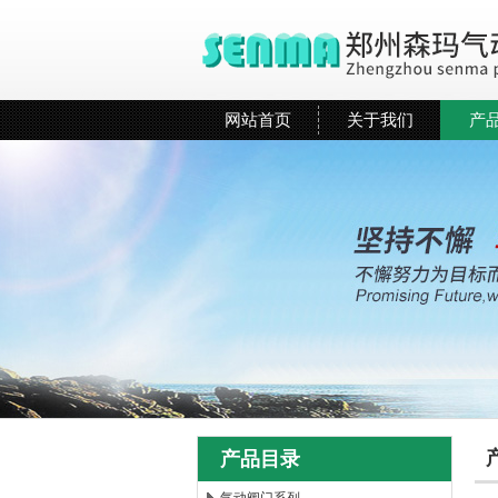
网站首页
关于我们
产
产品目录