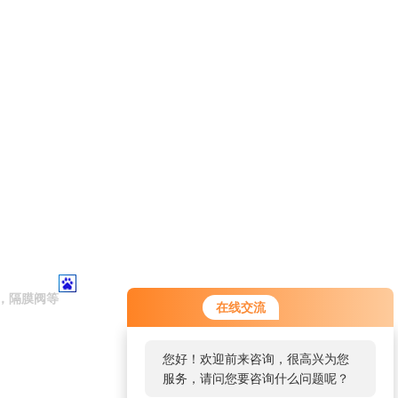
，隔膜阀等
在线交流
您好！欢迎前来咨询，很高兴为您
服务，请问您要咨询什么问题呢？