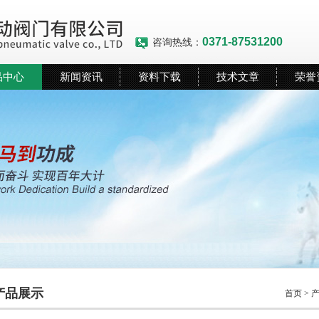
0371-87531200
咨询热线：
品中心
新闻资讯
资料下载
技术文章
荣誉
产品展示
首页
>