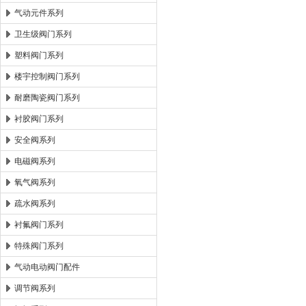
气动元件系列
卫生级阀门系列
塑料阀门系列
楼宇控制阀门系列
耐磨陶瓷阀门系列
衬胶阀门系列
安全阀系列
电磁阀系列
氧气阀系列
疏水阀系列
衬氟阀门系列
特殊阀门系列
气动电动阀门配件
调节阀系列