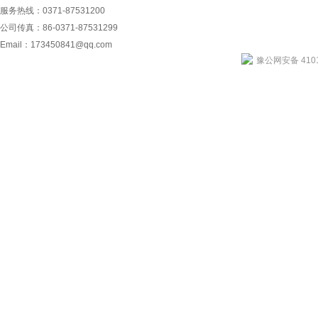
服务热线：0371-87531200
公司传真：86-0371-87531299
Email：
173450841@qq.com
豫公网安备 4101