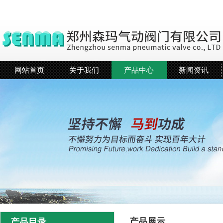
网站首页
关于我们
产品中心
新闻资讯
产品展示
产品目录