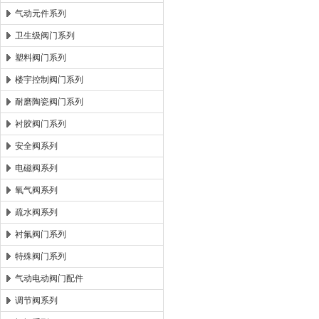
气动元件系列
卫生级阀门系列
塑料阀门系列
楼宇控制阀门系列
耐磨陶瓷阀门系列
衬胶阀门系列
安全阀系列
电磁阀系列
氧气阀系列
疏水阀系列
衬氟阀门系列
特殊阀门系列
气动电动阀门配件
调节阀系列