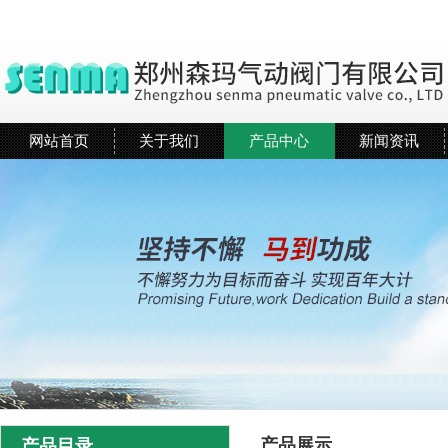
网站首页
关于我们
产品中心
新闻资讯
产品展示
产品目录