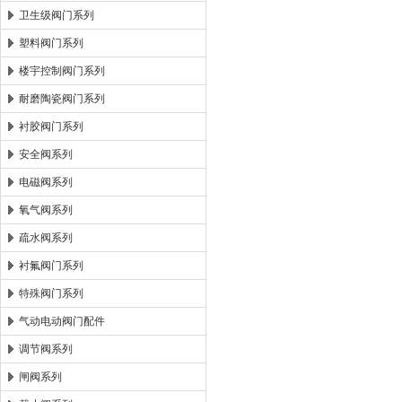
卫生级阀门系列
塑料阀门系列
楼宇控制阀门系列
耐磨陶瓷阀门系列
衬胶阀门系列
安全阀系列
电磁阀系列
氧气阀系列
疏水阀系列
衬氟阀门系列
特殊阀门系列
气动电动阀门配件
调节阀系列
闸阀系列