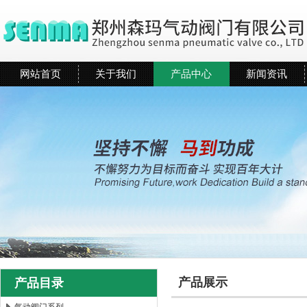
网站首页
关于我们
产品中心
新闻资讯
产品展示
产品目录