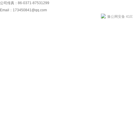
公司传真：86-0371-87531299
Email：
173450841@qq.com
豫公网安备 4101