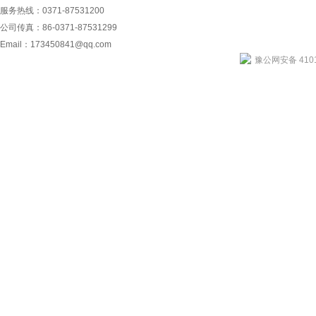
服务热线：0371-87531200
公司传真：86-0371-87531299
Email：
173450841@qq.com
豫公网安备 4101