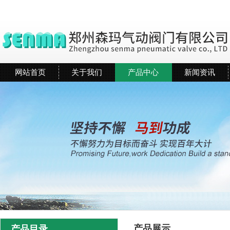
网站首页
关于我们
产品中心
新闻资讯
产品展示
产品目录