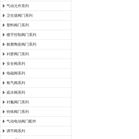
气动元件系列
卫生级阀门系列
塑料阀门系列
楼宇控制阀门系列
耐磨陶瓷阀门系列
衬胶阀门系列
安全阀系列
电磁阀系列
氧气阀系列
疏水阀系列
衬氟阀门系列
特殊阀门系列
气动电动阀门配件
调节阀系列