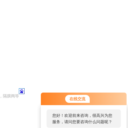
，隔膜阀等
在线交流
您好！欢迎前来咨询，很高兴为您
服务，请问您要咨询什么问题呢？