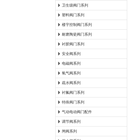
卫生级阀门系列
塑料阀门系列
楼宇控制阀门系列
耐磨陶瓷阀门系列
衬胶阀门系列
安全阀系列
电磁阀系列
氧气阀系列
疏水阀系列
衬氟阀门系列
特殊阀门系列
气动电动阀门配件
调节阀系列
闸阀系列