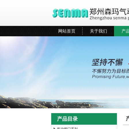
网站首页
关于我们
产
产品目录