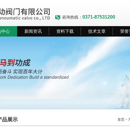
0371-87531200
咨询热线：
品中心
新闻资讯
资料下载
技术文章
荣誉
产品展示
首页
>