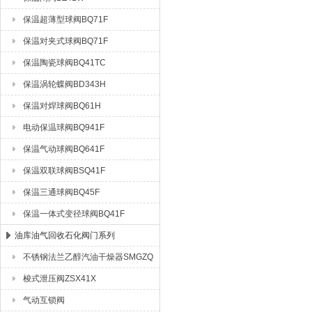
保温超薄型球阀BQ71F
保温对夹式球阀BQ71F
保温陶瓷球阀BQ41TC
保温涡轮蝶阀BD343H
保温对焊球阀BQ61H
电动保温球阀BQ941F
保温气动球阀BQ641F
保温双联球阀BSQ41F
保温三通球阀BQ45F
保温一体式变径球阀BQ41F
油库油气回收石化阀门系列
不锈钢法兰乙醇汽油干燥器SMGZQ
梭式泄压阀ZSX41X
气动互锁阀