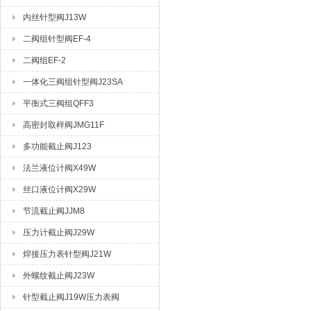
内丝针型阀J13W
二阀组针型阀EF-4
二阀组EF-2
一体化三阀组针型阀J23SA
平衡式三阀组QFF3
高密封取样阀JMG11F
多功能截止阀J123
法兰液位计阀X49W
丝口液位计阀X29W
节流截止阀JJM8
压力计截止阀J29W
焊接压力表针型阀J21W
外螺纹截止阀J23W
针型截止阀J19W压力表阀