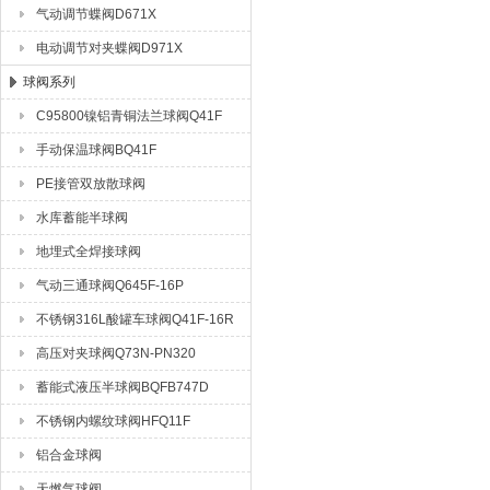
气动调节蝶阀D671X
电动调节对夹蝶阀D971X
球阀系列
C95800镍铝青铜法兰球阀Q41F
手动保温球阀BQ41F
PE接管双放散球阀
水库蓄能半球阀
地埋式全焊接球阀
气动三通球阀Q645F-16P
不锈钢316L酸罐车球阀Q41F-16R
高压对夹球阀Q73N-PN320
蓄能式液压半球阀BQFB747D
不锈钢内螺纹球阀HFQ11F
铝合金球阀
天燃气球阀