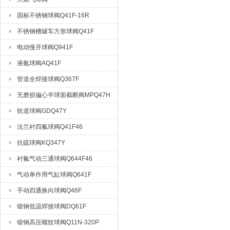
国标不锈钢球阀Q41F-16R
不锈钢槽罐车方形球阀Q41F
电动慢开球阀Q941F
液氨球阀AQ41F
管道全焊接球阀Q367F
无磨损偏心半球面截断阀MPQ47H
轨道球阀GDQ47Y
法兰衬四氟球阀Q41F46
抗硫球阀KQ347Y
衬氟气动三通球阀Q644F46
气动单作用气缸球阀Q641F
手动四通换向球阀Q46F
锻钢低温焊接球阀DQ61F
锻钢高压螺纹球阀Q11N-320P