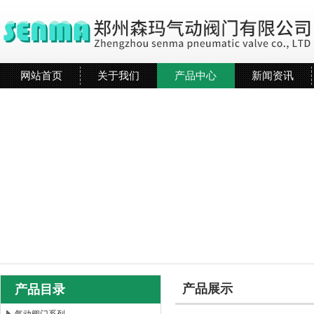
网站首页
关于我们
产品中心
新闻资讯
产品展示
产品目录