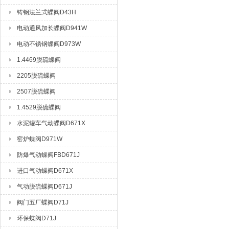
铸钢法兰式蝶阀D43H
电动通风加长蝶阀D941W
电动不锈钢蝶阀D973W
1.4469脱硫蝶阀
2205脱硫蝶阀
2507脱硫蝶阀
1.4529脱硫蝶阀
水泥罐车气动蝶阀D671X
窑炉蝶阀D971W
防爆气动蝶阀FBD671J
进口气动蝶阀D671X
气动脱硫蝶阀D671J
阀门五厂蝶阀D71J
环保蝶阀D71J