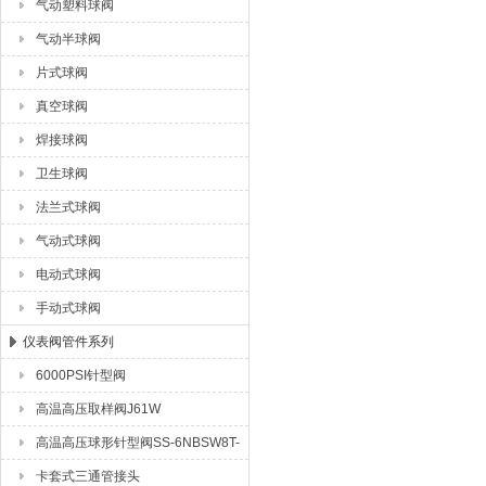
气动塑料球阀
气动半球阀
片式球阀
真空球阀
焊接球阀
卫生球阀
法兰式球阀
气动式球阀
电动式球阀
手动式球阀
仪表阀管件系列
6000PSI针型阀
高温高压取样阀J61W
高温高压球形针型阀SS-6NBSW8T-
H
卡套式三通管接头