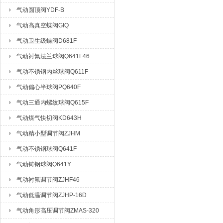
气动圆顶阀YDF-B
气动高真空蝶阀GIQ
气动卫生级蝶阀D681F
气动衬氟法兰球阀Q641F46
气动不锈钢内丝球阀Q611F
气动偏心半球阀PQ640F
气动三通内螺纹球阀Q615F
气动煤气快切阀KD643H
气动精小型调节阀ZJHM
气动不锈钢球阀Q641F
气动铸钢球阀Q641Y
气动衬氟调节阀ZJHF46
气动低温调节阀ZJHP-16D
气动角形高压调节阀ZMAS-320