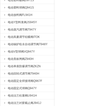
电动塑料蝶阀D971S
电动塑料球阀Q941S
电动放料阀FL941H
电动Y型料浆阀JS945Y
电动蒸汽调节阀T947Y
电动风量调节铝蝶阀ITOK
电动锅炉给水自动调节阀T948Y
电动V型球阀VQ947Y
电动美标闸阀Z940H
电动单座防爆调节阀ZKZN
电动回转式调节阀T940H
电动固定全焊接球阀Q967F
电动固定式球阀Q947Y
电动法兰柱塞阀U941H
电动法兰衬胶截止阀J941J