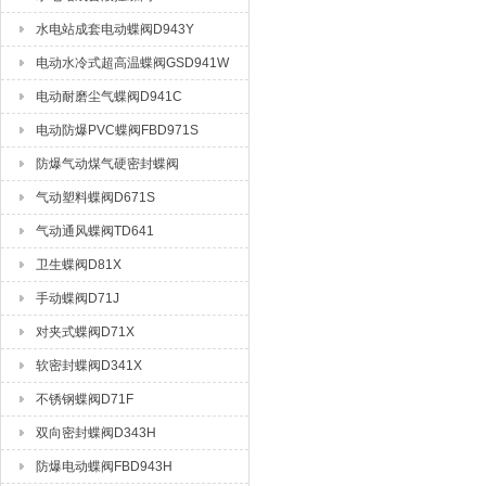
水电站成套电动蝶阀D943Y
电动水冷式超高温蝶阀GSD941W
电动耐磨尘气蝶阀D941C
电动防爆PVC蝶阀FBD971S
防爆气动煤气硬密封蝶阀
MQD673HP
气动塑料蝶阀D671S
气动通风蝶阀TD641
卫生蝶阀D81X
手动蝶阀D71J
对夹式蝶阀D71X
软密封蝶阀D341X
不锈钢蝶阀D71F
双向密封蝶阀D343H
防爆电动蝶阀FBD943H