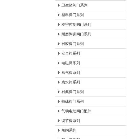
卫生级阀门系列
塑料阀门系列
楼宇控制阀门系列
耐磨陶瓷阀门系列
衬胶阀门系列
安全阀系列
电磁阀系列
氧气阀系列
疏水阀系列
衬氟阀门系列
特殊阀门系列
气动电动阀门配件
调节阀系列
闸阀系列