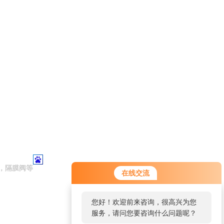
，隔膜阀等
在线交流
您好！欢迎前来咨询，很高兴为您
服务，请问您要咨询什么问题呢？