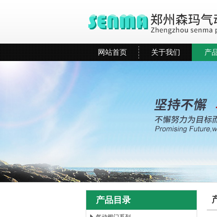
网站首页
关于我们
产
产品目录