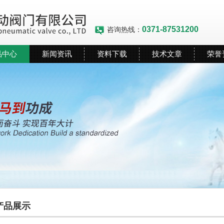
0371-87531200
咨询热线：
品中心
新闻资讯
资料下载
技术文章
荣誉
产品展示