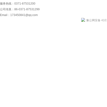
服务热线：0371-87531200
公司传真：86-0371-87531299
Email：
173450841@qq.com
豫公网安备 4101