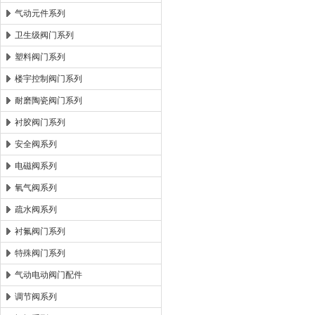
气动元件系列
卫生级阀门系列
塑料阀门系列
楼宇控制阀门系列
耐磨陶瓷阀门系列
衬胶阀门系列
安全阀系列
电磁阀系列
氧气阀系列
疏水阀系列
衬氟阀门系列
特殊阀门系列
气动电动阀门配件
调节阀系列