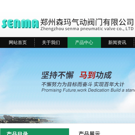
网站首页
关于我们
产品中心
新闻资讯
产品展示
产品目录