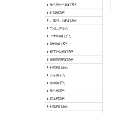
氨气液化气阀门系列
过滤器系列
、建材、污阀门系列
气动元件系列
卫生级阀门系列
塑料阀门系列
楼宇控制阀门系列
耐磨陶瓷阀门系列
衬胶阀门系列
安全阀系列
电磁阀系列
氧气阀系列
疏水阀系列
衬氟阀门系列