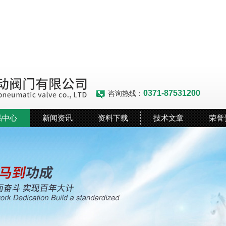
0371-87531200
咨询热线：
品中心
新闻资讯
资料下载
技术文章
荣誉