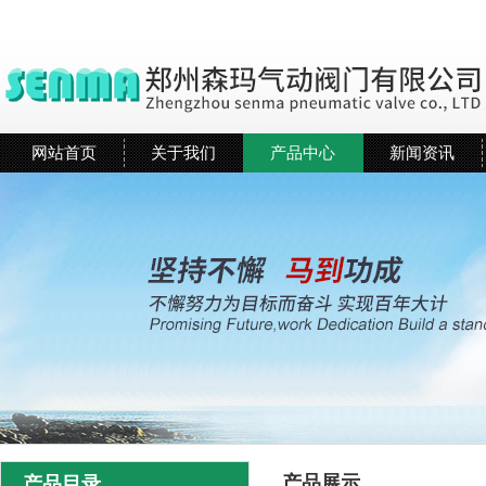
网站首页
关于我们
产品中心
新闻资讯
产品展示
产品目录