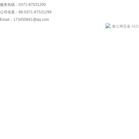
服务热线：0371-87531200
公司传真：86-0371-87531299
Email：
173450841@qq.com
豫公网安备 4101