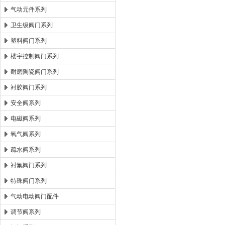
气动元件系列
卫生级阀门系列
塑料阀门系列
楼宇控制阀门系列
耐磨陶瓷阀门系列
衬胶阀门系列
安全阀系列
电磁阀系列
氧气阀系列
疏水阀系列
衬氟阀门系列
特殊阀门系列
气动电动阀门配件
调节阀系列