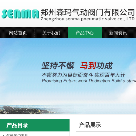
网站首页
关于我们
产品中心
新闻资讯
产品展示
产品目录