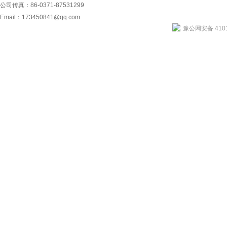
公司传真：86-0371-87531299
Email：
173450841@qq.com
豫公网安备 4101