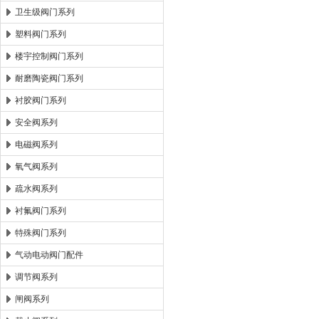
卫生级阀门系列
塑料阀门系列
楼宇控制阀门系列
耐磨陶瓷阀门系列
衬胶阀门系列
安全阀系列
电磁阀系列
氧气阀系列
疏水阀系列
衬氟阀门系列
特殊阀门系列
气动电动阀门配件
调节阀系列
闸阀系列