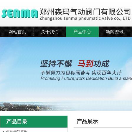
网站首页
关于我们
产品中心
新闻资讯
产品展示
产品目录