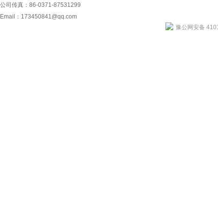
公司传真：86-0371-87531299
Email：
173450841@qq.com
豫公网安备 4101