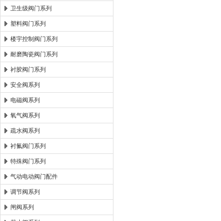
卫生级阀门系列
塑料阀门系列
楼宇控制阀门系列
耐磨陶瓷阀门系列
衬胶阀门系列
安全阀系列
电磁阀系列
氧气阀系列
疏水阀系列
衬氟阀门系列
特殊阀门系列
气动电动阀门配件
调节阀系列
闸阀系列