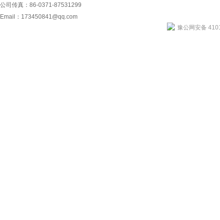
公司传真：86-0371-87531299
Email：
173450841@qq.com
豫公网安备 4101