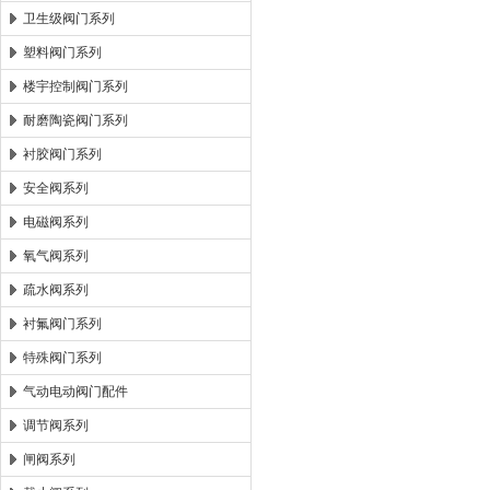
卫生级阀门系列
塑料阀门系列
楼宇控制阀门系列
耐磨陶瓷阀门系列
衬胶阀门系列
安全阀系列
电磁阀系列
氧气阀系列
疏水阀系列
衬氟阀门系列
特殊阀门系列
气动电动阀门配件
调节阀系列
闸阀系列