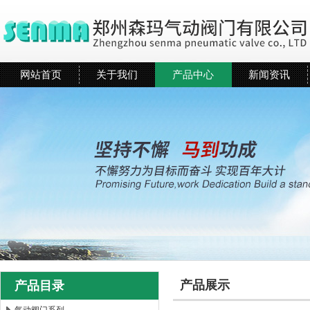
网站首页
关于我们
产品中心
新闻资讯
产品展示
产品目录