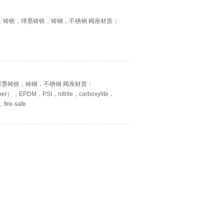
铜，铸铁，球墨铸铁，铸钢，不锈钢 阀座材质：
，球墨铸铁，铸钢，不锈钢 阀座材质：
r），EPDM，PSI，nitrile，carboxylite，
fire-safe