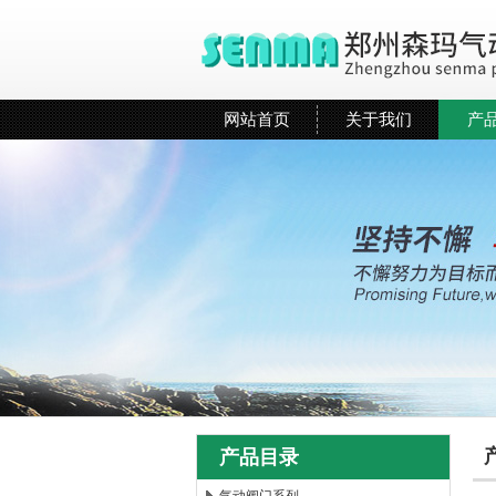
网站首页
关于我们
产
产品目录