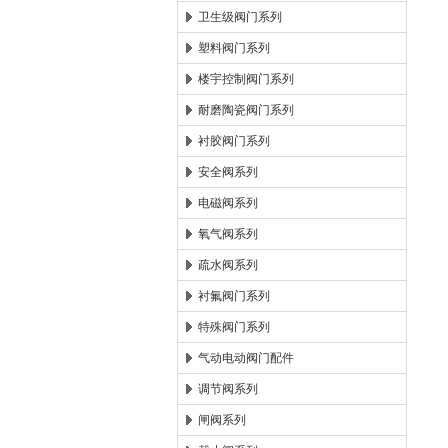
卫生级阀门系列
塑料阀门系列
楼宇控制阀门系列
耐磨陶瓷阀门系列
衬胶阀门系列
安全阀系列
电磁阀系列
氧气阀系列
疏水阀系列
衬氟阀门系列
特殊阀门系列
气动电动阀门配件
调节阀系列
闸阀系列