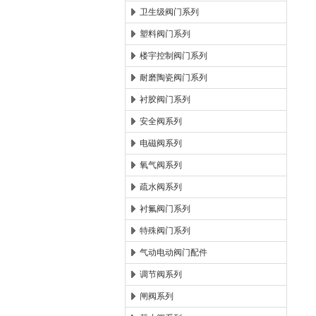
卫生级阀门系列
塑料阀门系列
楼宇控制阀门系列
耐磨陶瓷阀门系列
衬胶阀门系列
安全阀系列
电磁阀系列
氧气阀系列
疏水阀系列
衬氟阀门系列
特殊阀门系列
气动电动阀门配件
调节阀系列
闸阀系列