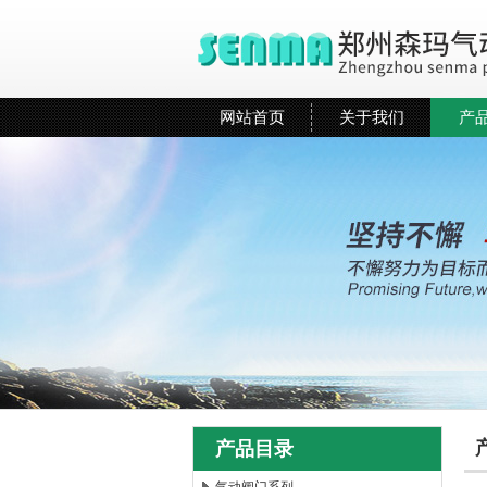
网站首页
关于我们
产
产品目录