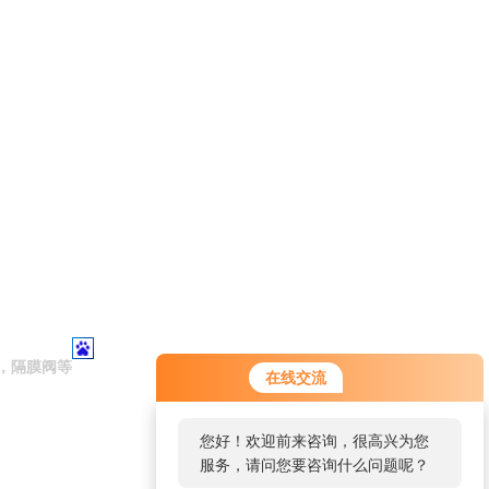
，隔膜阀等
在线交流
您好！欢迎前来咨询，很高兴为您
服务，请问您要咨询什么问题呢？