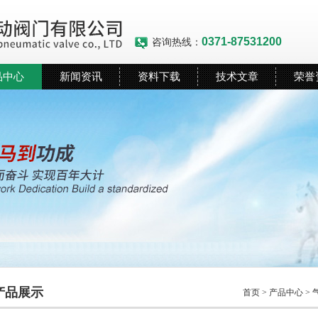
0371-87531200
咨询热线：
品中心
新闻资讯
资料下载
技术文章
荣誉
产品展示
首页
>
产品中心
>