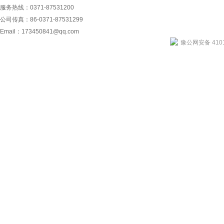
服务热线：0371-87531200
公司传真：86-0371-87531299
Email：
173450841@qq.com
豫公网安备 4101