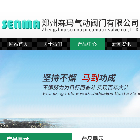
网站首页
关于我们
产品中心
新闻资讯
产品展示
产品目录