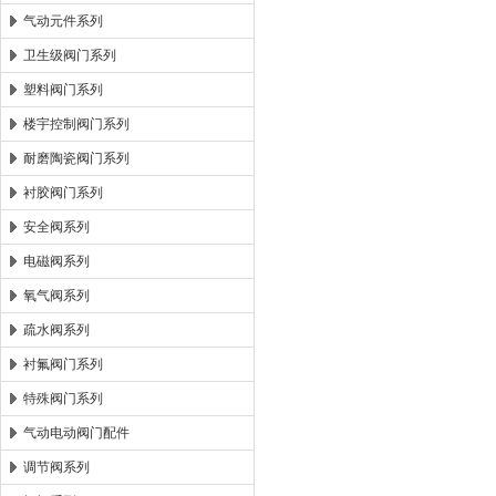
气动元件系列
卫生级阀门系列
塑料阀门系列
楼宇控制阀门系列
耐磨陶瓷阀门系列
衬胶阀门系列
安全阀系列
电磁阀系列
氧气阀系列
疏水阀系列
衬氟阀门系列
特殊阀门系列
气动电动阀门配件
调节阀系列