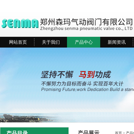
网站首页
关于我们
产品中心
新闻资讯
产品展示
产品目录
首页
>
产品