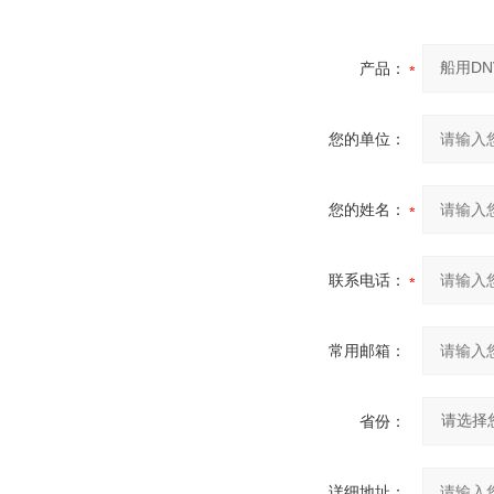
产品：
您的单位：
您的姓名：
联系电话：
常用邮箱：
省份：
详细地址：