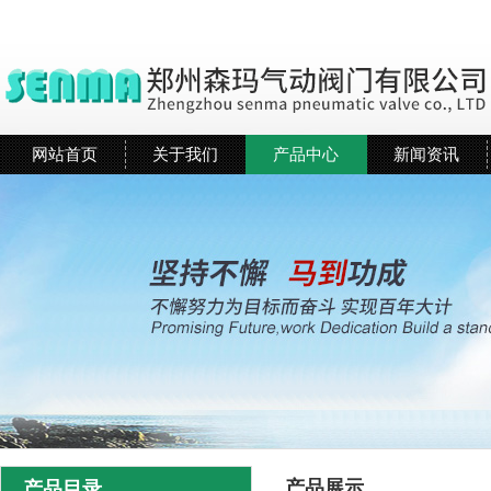
网站首页
关于我们
产品中心
新闻资讯
产品展示
产品目录